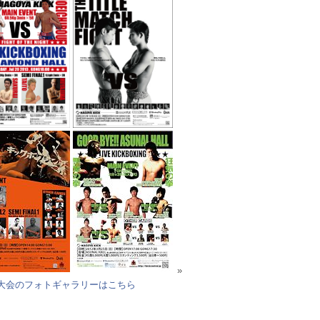
»
大会のフォトギャラリーはこちら