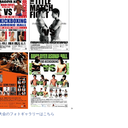
»
大会のフォトギャラリーはこちら