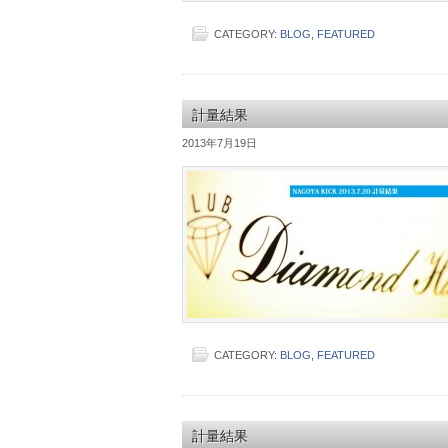
CATEGORY:
BLOG
,
FEATURED
計量結果
2013年7月19日
CATEGORY:
BLOG
,
FEATURED
計量結果