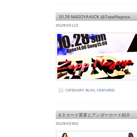
10.28 NAGOYA KICK @ZeppNagoya
2012年9月11日
CATEGORY:
BLOG
,
FEATURED
6.3 カード変更とアンダーカード紹介
2012年5月30日