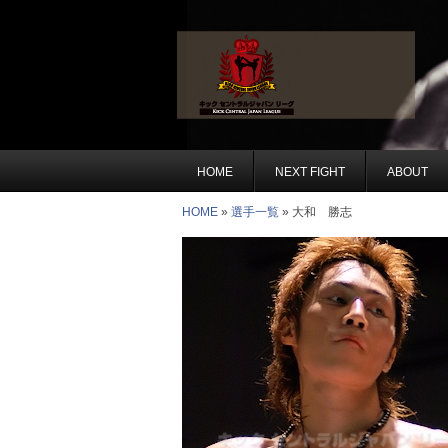
HOME
NEXT FIGHT
ABOUT
HOME
»
選手一覧
» 大和 勝志