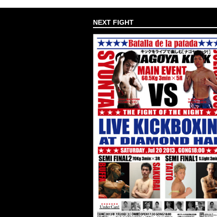
NEXT FIGHT