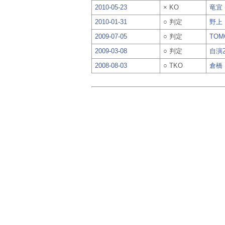
2010-05-23
× KO
竜宜
2010-01-31
○ 判定
野上
2009-07-05
○ 判定
TO
2009-03-08
○ 判定
自演
2008-08-03
○ TKO
倉橋