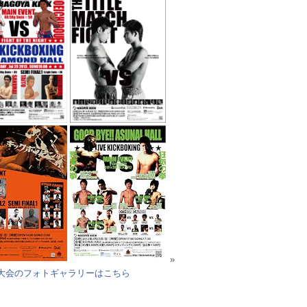
»
大会のフォトギャラリーはこちら