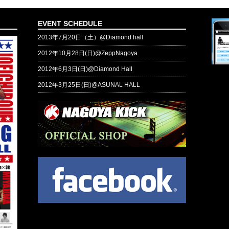
EVENT SCHEDULE
2013年7月20日（土）@Diamond hall
2012年10月28日(日)@ZeppNagoya
2012年6月3日(日)@Diamond Hall
2012年3月25日(日)@ASUNAL HALL